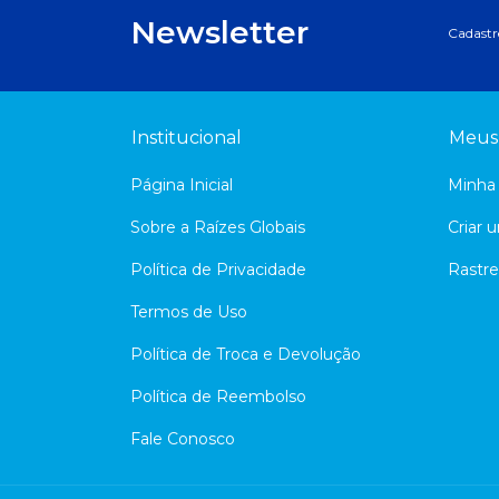
Newsletter
Cadastre
Institucional
Meus
Página Inicial
Minha
Sobre a Raízes Globais
Criar 
Política de Privacidade
Rastre
Termos de Uso
Política de Troca e Devolução
Política de Reembolso
Fale Conosco