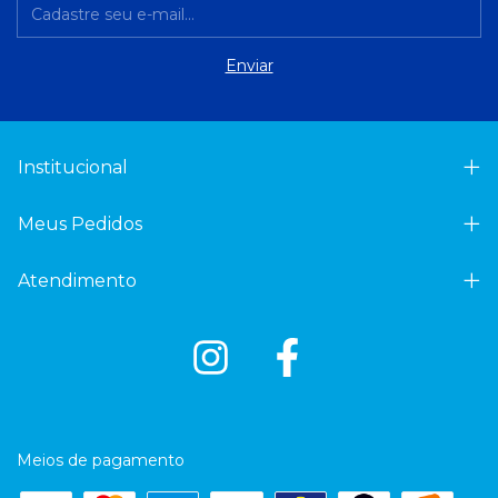
Institucional
Meus Pedidos
Atendimento
Meios de pagamento