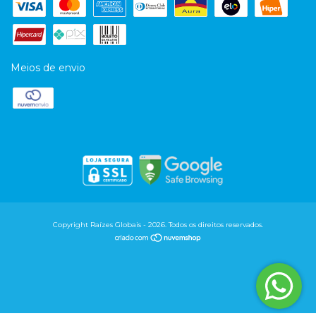
Meios de envio
Copyright Raízes Globais - 2026. Todos os direitos reservados.