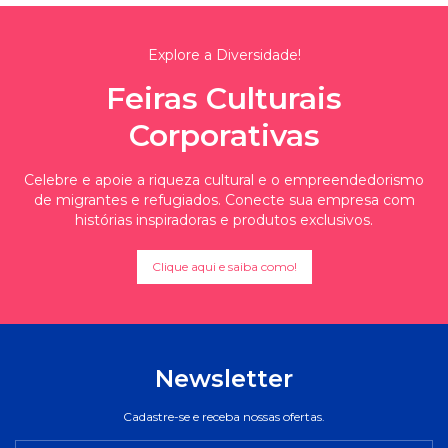
Explore a Diversidade!
Feiras Culturais
Corporativas
Celebre e apoie a riqueza cultural e o empreendedorismo
de migrantes e refugiados. Conecte sua empresa com
histórias inspiradoras e produtos exclusivos.
Clique aqui e saiba como!
Newsletter
Cadastre-se e receba nossas ofertas.