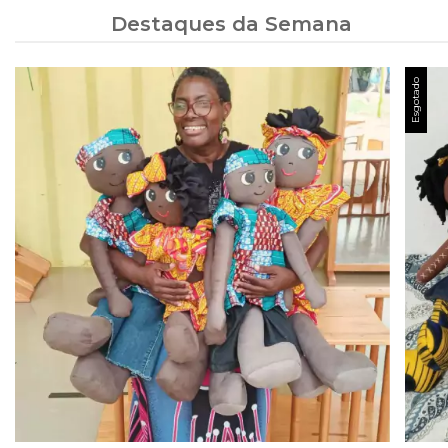
Destaques da Semana
Esgotado